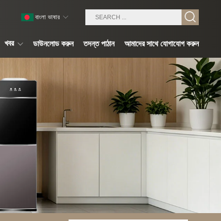
বাংলা ভাষার
খবর
ডাউনলোড করুন
তদন্ত পাঠান
আমাদের সাথে যোগাযোগ করুন