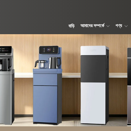
আমাদের সম্পর্কে
পণ্য
বাড়ি