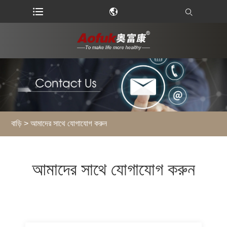
বাড়ি
>
আমাদের সাথে যোগাযোগ করুন
আমাদের সাথে যোগাযোগ করুন