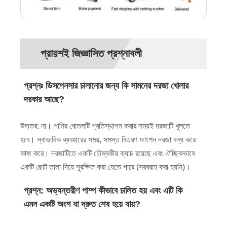
প্রায়শই জিজ্ঞাসিত প্রশ্নাবলী
প্রশ্নঃ ডিসপেনসার চালানোর জন্য কি সামনের দরজা খোলার
দরকার আছে?
উত্তর: না। পানির বোতলটি প্রতিস্থাপন করার সময়ই দরজাটি খুলতে
হবে। স্বাভাবিক ব্যবহারের সময়, সমস্ত বিতরণ ফাংশন দরজা বন্ধ করে
কাজ করে। দরজাটিতে একটি চৌম্বকীয় ক্যাচ রয়েছে এবং ঐচ্ছিকভাবে
একটি ছোট তালা দিয়ে সুরক্ষিত করা যেতে পারে (সরবরাহ করা হয়নি)।
প্রশ্ন: অভ্যন্তরীণ পাম্প কীভাবে চালিত হয় এবং এটি কি
এমন একটি অংশ যা দ্রুত শেষ হয়ে যায়?