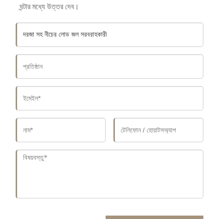
ঘন্টার মধ্যে উত্তর দেব।